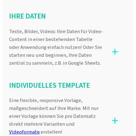
IHRE DATEN
Texte, Bilder, Videos: Ihre Daten für Video-
Content in einer bestehenden Tabelle
+
oder Anwendung einfach nutzen! Oder Sie
starten neu und beginnen, Ihre Daten
zentral zu sammeln, z.B. in Google Sheets.
INDIVIDUELLES TEMPLATE
Eine flexible, responsive Vorlage,
maßgeschneidert auf Ihre Marke. Mit nur
+
einer Vorlage können Sie pro Datensatz
direkt mehrere Varianten und
Videoformate
erstellen!