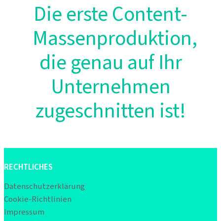
Die erste Content-
Massenproduktion,
die genau auf Ihr
Unternehmen
zugeschnitten ist!
RECHTLICHES
Datenschutzerklärung
Cookie-Richtlinien
Impressum